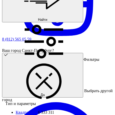
Найти
8 (812) 565 05 59
Ваш город Санкт-Петербург?
Фильтры
Выбрать другой
Да
город
Тип и параметры
Квадратные
6 333 311