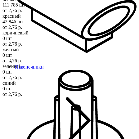
111 785 шт
от 2,76 р.
красный
42 846 шт
от 2,76 р.
коричневый
0 шт
от 2,76 р.
желтый
0 шт
от 2,76 р.
зеленый
Наконечники
0 шт
от 2,76 р.
синий
0 шт
от 2,76 р.