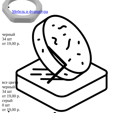
Мебель и фурнитура
черный
34 шт
от 19,00 р.
все цвета
черный
34 шт
от 19,00 р.
серый
0 шт
от 19,00 р.