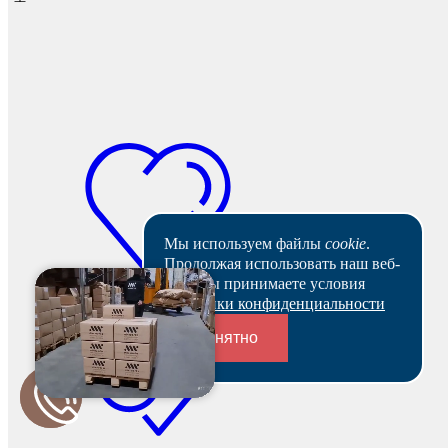
Мы используем файлы
cookie
.
Продолжая использовать наш веб-
сайт, вы принимаете условия
Политики конфиденциальности
Понятно
Переходники и соединители