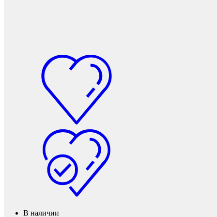
Мебель и фурнитура
В наличии