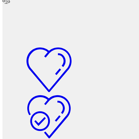
Мебельные колеса