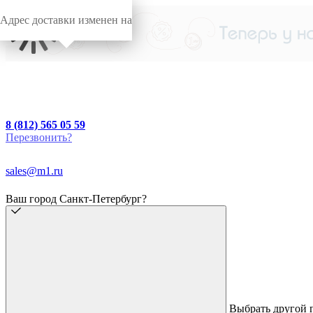
Адрес доставки изменен на
8 (812) 565 05 59
Перезвонить?
sales@m1.ru
Ваш город Санкт-Петербург?
Выбрать другой 