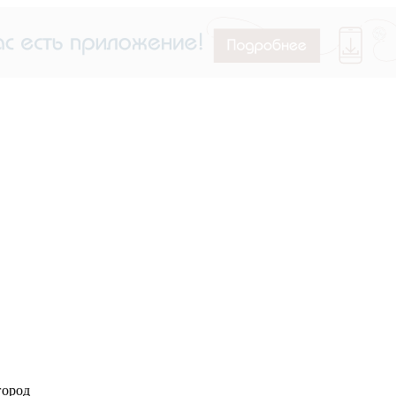
город