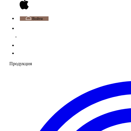
Войти
Продукция