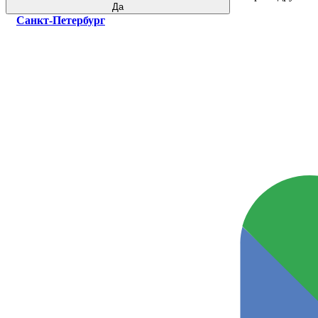
Да
Санкт-Петербург