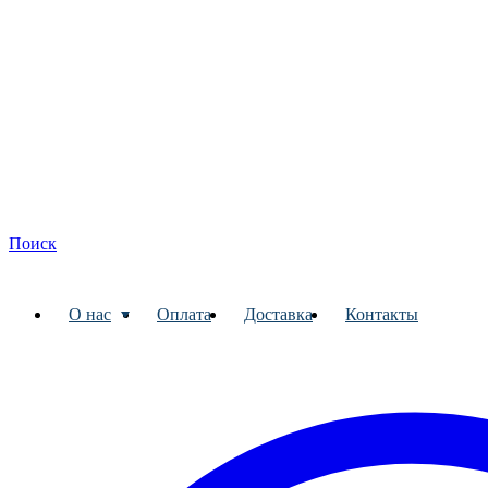
Поиск
О нас
Оплата
Доставка
Контакты