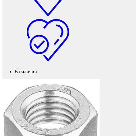
Мебельные колеса
В наличии