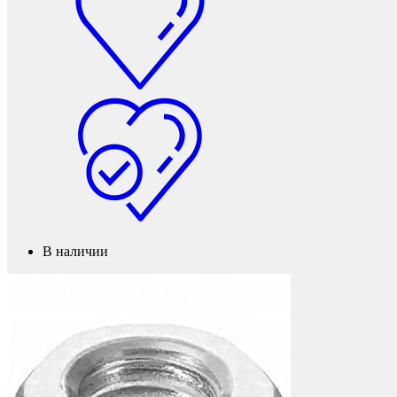
Мебель и фурнитура
В наличии