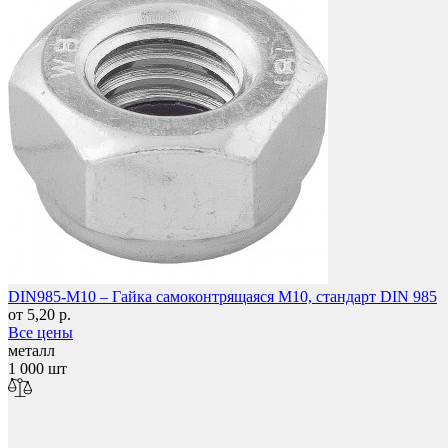
Мебельные колеса
DIN985-M10 – Гайка самоконтрящаяся М10, стандарт DIN 985
от 5,20 р.
Все цены
металл
1 000 шт