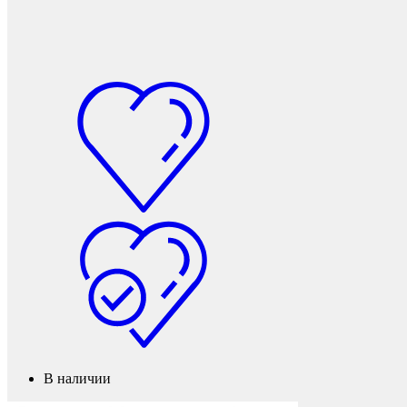
Защита фанеры, ДСП, коробок
В наличии