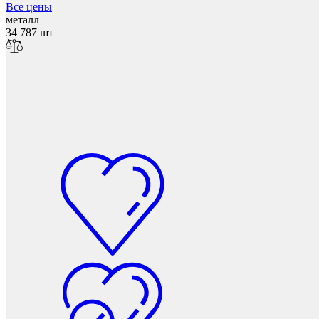
Все цены
металл
34 787 шт
Колесные опоры