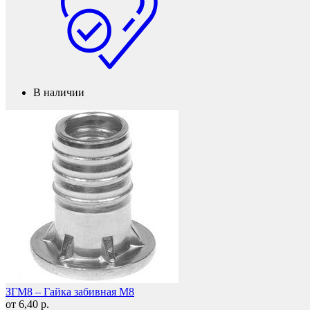
В наличии
Подпятники
ЗГМ8 – Гайка забивная М8
от 6,40 р.