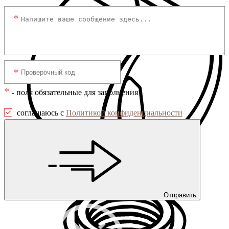
*
- поля обязательные для заполнения
соглашаюсь с
Политикой конфиденциальности
Универсальные опоры
Отправить