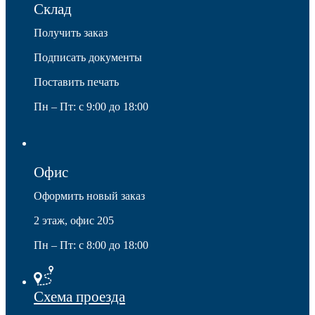
Склад
Получить заказ
Подписать документы
Мебельные колеса
Поставить печать
Пн – Пт: с 9:00 до 18:00
Офис
Оформить новый заказ
2 этаж, офис 205
Пн – Пт: с 8:00 до 18:00
Схема проезда