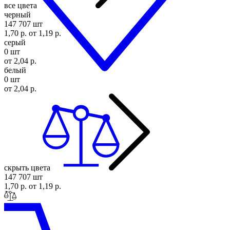
все цвета
черный
147 707 шт
1,70 р.
от 1,19 р.
серый
0 шт
от 2,04 р.
белый
0 шт
от 2,04 р.
скрыть цвета
147 707 шт
1,70 р.
от 1,19 р.