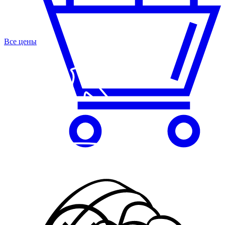
Все цены