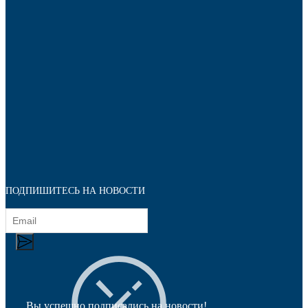
Наконечники
ПОДПИШИТЕСЬ НА НОВОСТИ
Вы успешно подписались на новости!