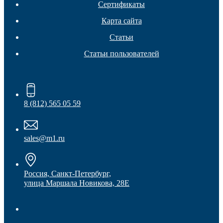
Сертификаты
Карта сайта
Статьи
Статьи пользователей
Колесные опоры
8 (812) 565 05 59
sales@m1.ru
Россия, Санкт-Петербург,
улица Маршала Новикова, 28Е