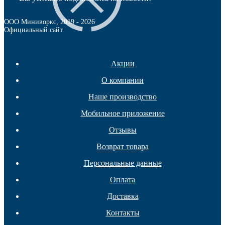
ООО Миниворкс
, 2019 -
2026
Официальный сайт
Акции
О компании
Подпятники
Наше производство
Мобильное приложение
Отзывы
Возврат товара
Персональные данные
Оплата
Доставка
Контакты