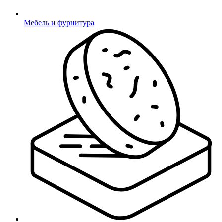
Мебель и фурнитура