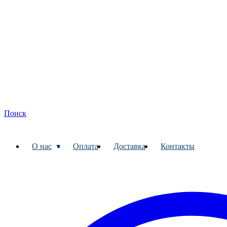
Поиск
О нас
Оплата
Доставка
Контакты