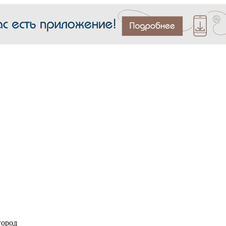
город