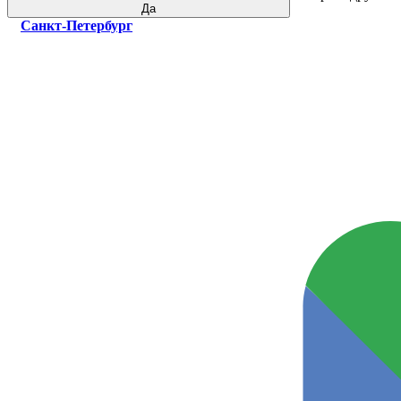
Да
Санкт-Петербург