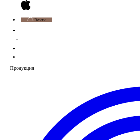
Войти
Продукция