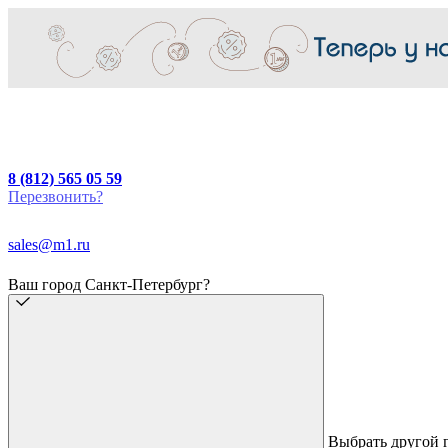
8 (812) 565 05 59
Перезвонить?
sales@m1.ru
Ваш город Санкт-Петербург?
Выбрать другой 