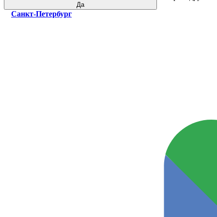
Да
Санкт-Петербург