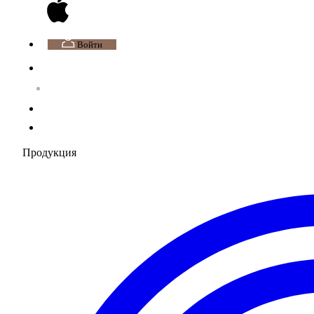
Войти
Продукция