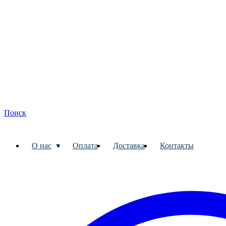
Поиск
О нас
Оплата
Доставка
Контакты