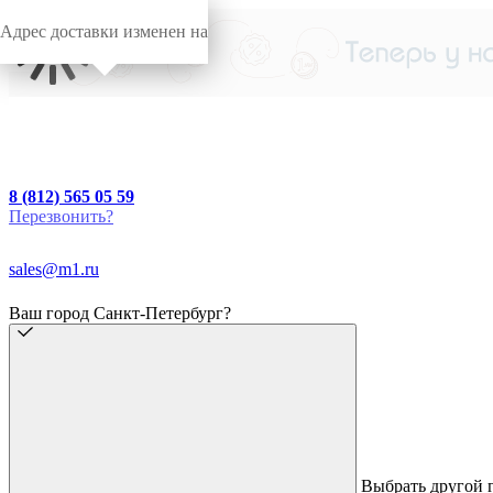
Адрес доставки изменен на
8 (812) 565 05 59
Перезвонить?
sales@m1.ru
Ваш город Санкт-Петербург?
Выбрать другой 