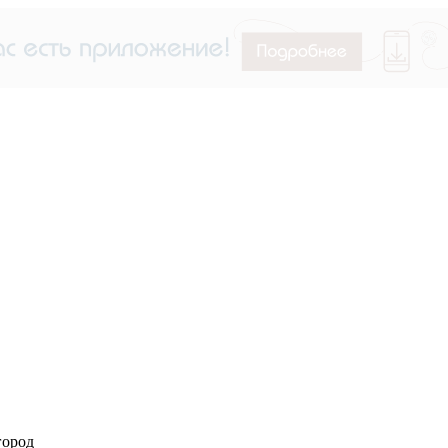
город