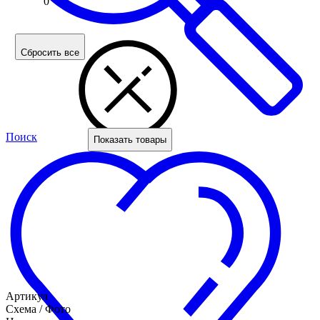
0
Сбросить все
Поиск
Показать товары
Артикул
Схема / Фото