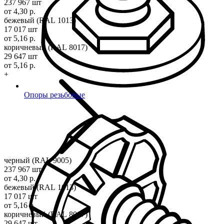
237 967 шт
от 4,30 р.
бежевый (RAL 1013)
17 017 шт
от 5,16 р.
коричневый (RAL 8017)
29 647 шт
от 5,16 р.
+
Опоры резьбовые
черный (RAL 9005)
237 967 шт
от 4,30 р.
бежевый (RAL 1013)
17 017 шт
от 5,16 р.
коричневый (RAL 8017)
29 647 шт