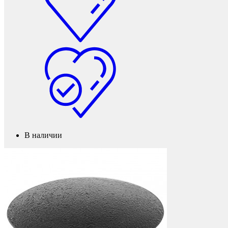
Мебель и фурнитура
В наличии