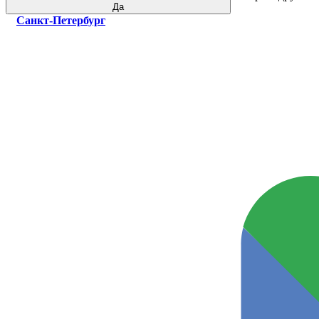
Да
Санкт-Петербург