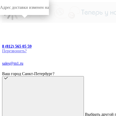
Адрес доставки изменен на
8 (812) 565 05 59
Перезвонить?
sales@m1.ru
Ваш город Санкт-Петербург?
Выбрать другой 