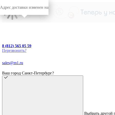
Адрес доставки изменен на
8 (812) 565 05 59
Перезвонить?
sales@m1.ru
Ваш город Санкт-Петербург?
Выбрать другой 