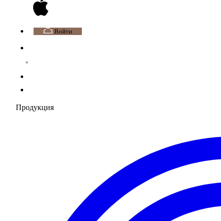
Войти
Продукция