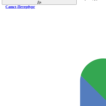
Да
Санкт-Петербург