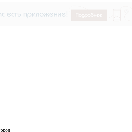
город