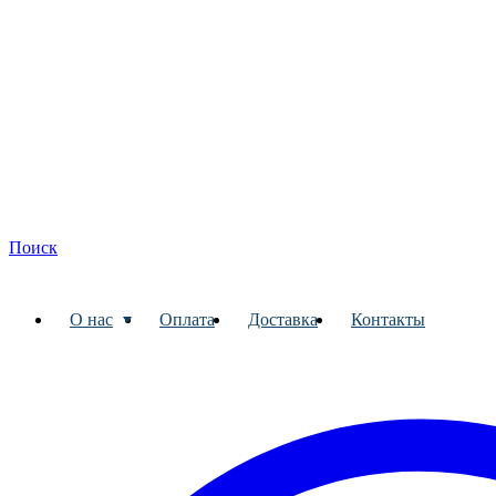
Поиск
О нас
Оплата
Доставка
Контакты