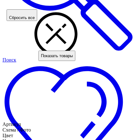
Сбросить все
Показать товары
Поиск
Артикул
Схема / Фото
Цвет