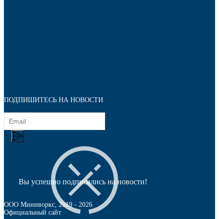
ПОДПИШИТЕСЬ НА НОВОСТИ
Наконечники
Вы успешно подписались на новости!
ООО Миниворкс
, 2019 -
2026
Официальный сайт