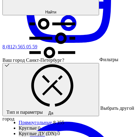
Найти
8 (812) 565 05 59
Фильтры
Ваш город Санкт-Петербург?
Выбрать другой
Тип и параметры
Да
город
Прямоугольные
8 355
Круглые
0
Круглые ДУ (DN)
0