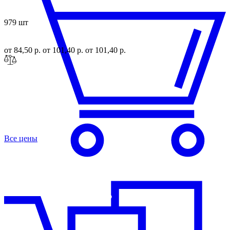
979 шт
от 84,50 р.
от 101,40 р.
от 101,40 р.
Все цены