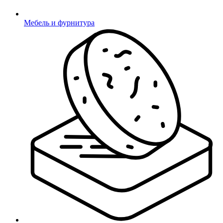
Мебель и фурнитура