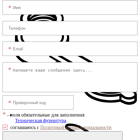
*
- поля обязательные для заполнения
Техническая фурнитура
соглашаюсь с
Политикой конфиденциальности