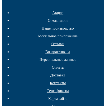
Акции
О компании
Наше производство
Мобильное приложение
Подпятники
Отзывы
Возврат товара
Персональные данные
Оплата
Доставка
Контакты
Сертификаты
Карта сайта