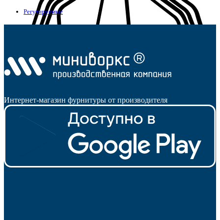
Регулируемые
Интернет-магазин фурнитуры от производителя
Опоры для уголков