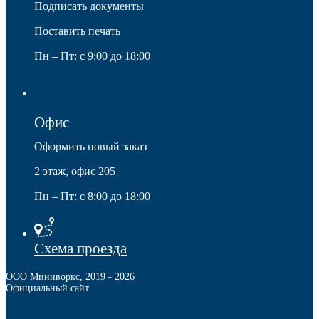
Подписать документы
Поставить печать
Пн – Пт: с 9:00 до 18:00
Мебельные колеса
Офис
Оформить новый заказ
2 этаж, офис 205
Пн – Пт: с 8:00 до 18:00
Схема проезда
ООО Миниворкс
,
2019
- 2026
Официальный сайт