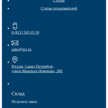
Статьи
Статьи пользователей
8 (812) 565 05 59
Колесные опоры
sales@m1.ru
Россия, Санкт-Петербург,
улица Маршала Новикова, 28Е
Склад
Получить заказ