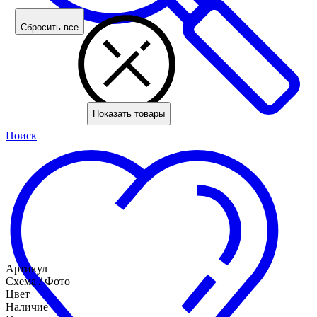
Сбросить все
Показать товары
Поиск
Артикул
Схема / Фото
Цвет
Наличие