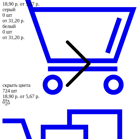
18,90 р.
от 5,67 р.
серый
0 шт
от 31,20 р.
белый
0 шт
от 31,20 р.
скрыть цвета
724 шт
18,90 р.
от 5,67 р.