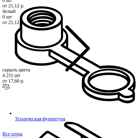
0 шт
от 21,12 р.
белый
0 шт
от 21,12 р.
скрыть цвета
4 211 шт
от 17,60 р.
Техническая фурнитура
Все цены