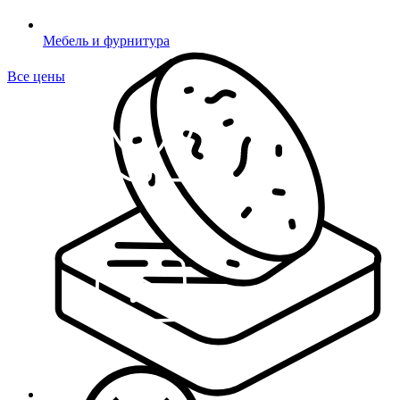
Мебель и фурнитура
Все цены