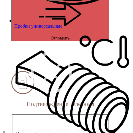
Пробки универсальные
Отправить
Подтверждение телефона