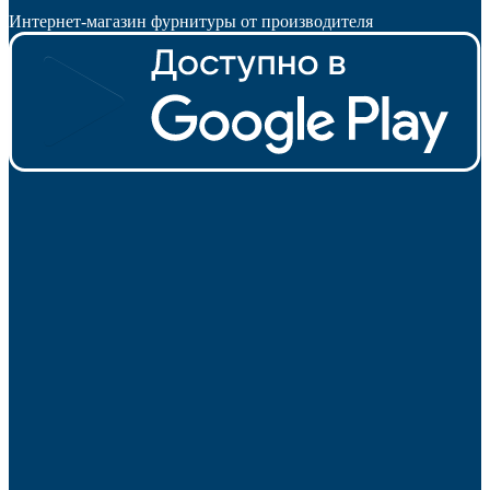
Интернет-магазин фурнитуры от производителя
Подпятники