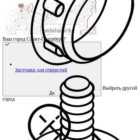
Ваш город Санкт-Петербург?
Заглушки для отверстий
Выбрать другой
Да
город