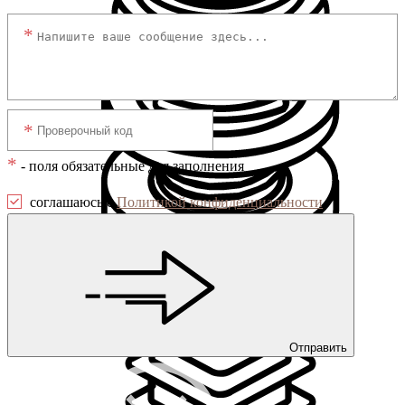
*
- поля обязательные для заполнения
соглашаюсь с
Политикой конфиденциальности
Регулируемые опоры
Отправить