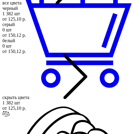
все цвета
черный
1 382 шт
от 125,10 р.
серый
0 шт
от 150,12 р.
белый
0 шт
от 150,12 р.
скрыть цвета
1 382 шт
от 125,10 р.