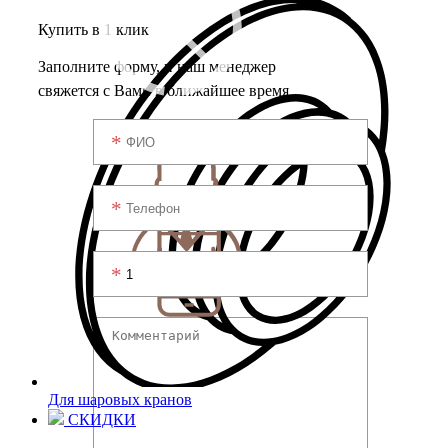
Купить в 1 клик
Заполните форму, и наш менеджер
свяжется с Вами в ближайшее время
Для шаровых кранов
СКИДКИ