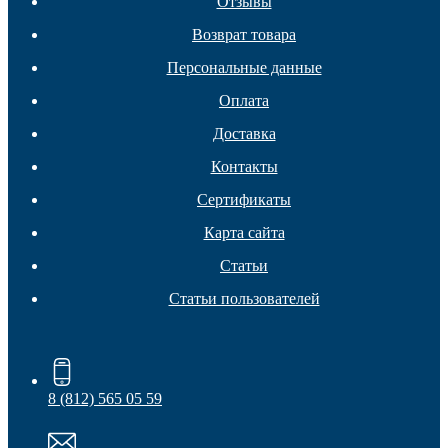
Отзывы
Возврат товара
Персональные данные
Оплата
Мебельные колеса
Доставка
Контакты
Сертификаты
Карта сайта
Статьи
Статьи пользователей
8 (812) 565 05 59