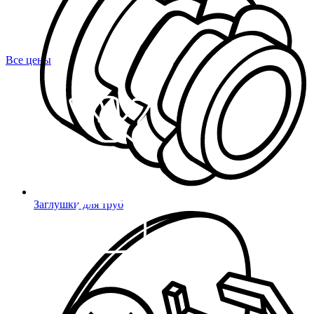
Все цены
Заглушки для труб