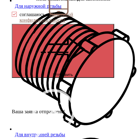
Для наружной резьбы
соглашаюсь с
Политикой
конфиденциальности
Отправить
Ваша заявка отправлена!
Для внутренней резьбы