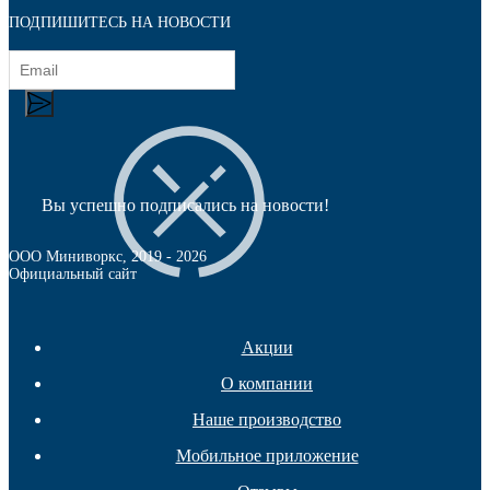
ПОДПИШИТЕСЬ НА НОВОСТИ
Колесные опоры
Вы успешно подписались на новости!
ООО Миниворкс
, 2019 -
2026
Официальный сайт
Акции
О компании
Наше производство
Мобильное приложение