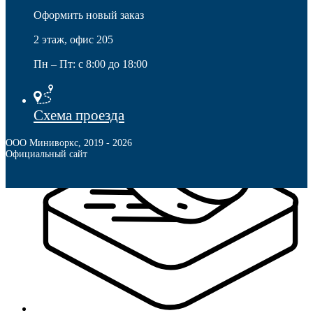
Оформить новый заказ
Мебель и фурнитура
2 этаж, офис 205
Пн – Пт: с 8:00 до 18:00
Схема проезда
ООО Миниворкс
,
2019
- 2026
Официальный сайт