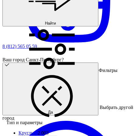
Найти
8 (812) 565 05 59
Ваш город Санкт-Петербург?
Фильтры
Выбрать другой
Да
город
Тип и параметры
Круглые
2 003