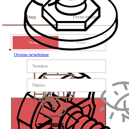
Вход
Регистрация
Телефон
Email
Опоры резьбовые