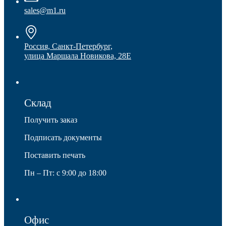
sales@m1.ru
Защита фанеры, ДСП, коробок
Россия, Санкт-Петербург,
улица Маршала Новикова, 28Е
Склад
Получить заказ
Подписать документы
Поставить печать
Пн – Пт: с 9:00 до 18:00
Офис