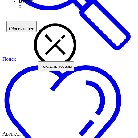
В пути
0
Сбросить все
Поиск
Показать товары
Артикул