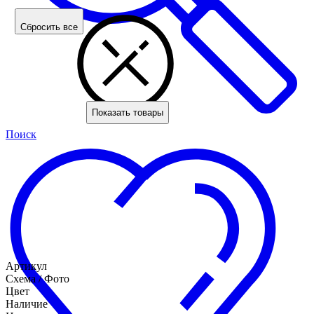
Сбросить все
Показать товары
Поиск
Артикул
Схема / Фото
Цвет
Наличие