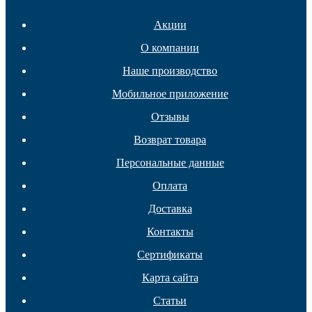
Акции
О компании
Наше производство
Мобильное приложение
Отзывы
Подпятники
Возврат товара
Персональные данные
Оплата
Доставка
Контакты
Сертификаты
Карта сайта
Статьи