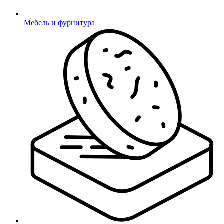
Мебель и фурнитура