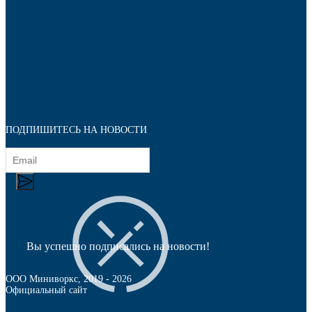
ПОДПИШИТЕСЬ НА НОВОСТИ
Наконечники
Вы успешно подписались на новости!
ООО Миниворкс
, 2019 -
2026
Официальный сайт