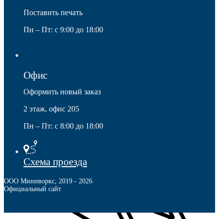
Поставить печать
Пн – Пт: с 9:00 до 18:00
Мебельные колеса
Офис
Оформить новый заказ
2 этаж, офис 205
Пн – Пт: с 8:00 до 18:00
Схема проезда
ООО Миниворкс
,
2019
- 2026
Официальный сайт