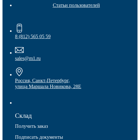
Статьи пользователей
8 (812) 565 05 59
Колесные опоры
sales@m1.ru
Россия, Санкт-Петербург,
улица Маршала Новикова, 28Е
Склад
Получить заказ
Подписать документы