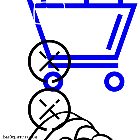
Выберите город