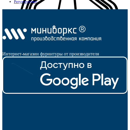
Регулируемые
Интернет-магазин фурнитуры от производителя
Опоры для уголков