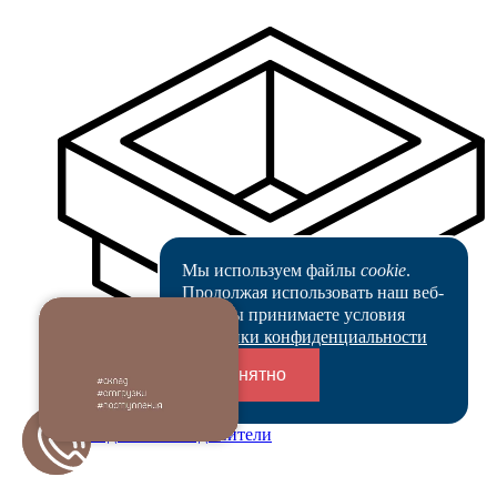
Мы используем файлы
cookie
.
Продолжая использовать наш веб-
сайт, вы принимаете условия
Политики конфиденциальности
Понятно
Переходники и соединители