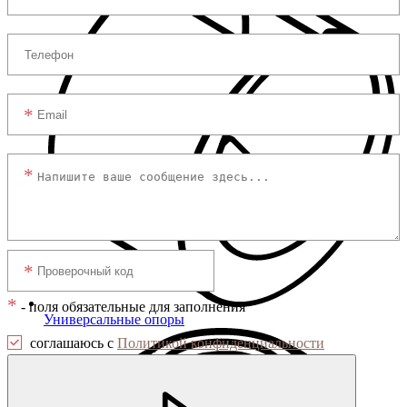
*
- поля обязательные для заполнения
Универсальные опоры
соглашаюсь с
Политикой конфиденциальности