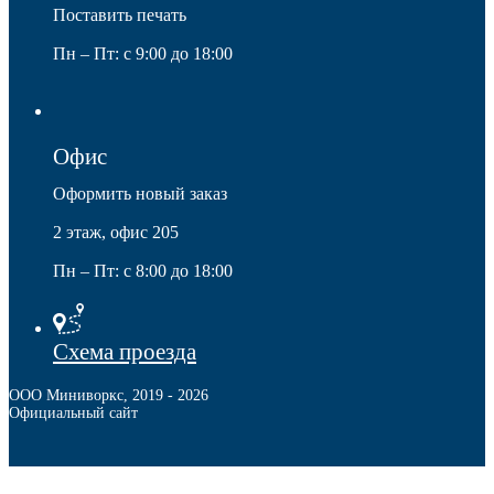
Поставить печать
Пн – Пт: с 9:00 до 18:00
Защита фанеры, ДСП, коробок
Офис
Оформить новый заказ
2 этаж, офис 205
Пн – Пт: с 8:00 до 18:00
Схема проезда
ООО Миниворкс
,
2019
- 2026
Официальный сайт