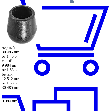
черный
30 485 шт
от 1,40 р.
серый
9 984 шт
от 1,68 р.
белый
12 512 шт
от 1,68 р.
30 485 шт
9 984 шт