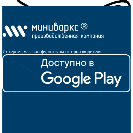
Интернет-магазин фурнитуры от производителя
Наконечники