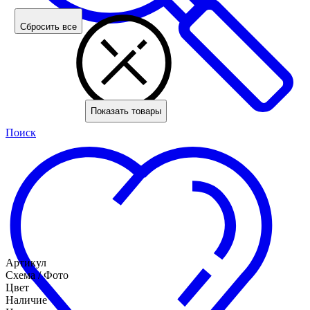
Сбросить все
Показать товары
Поиск
Артикул
Схема / Фото
Цвет
Наличие