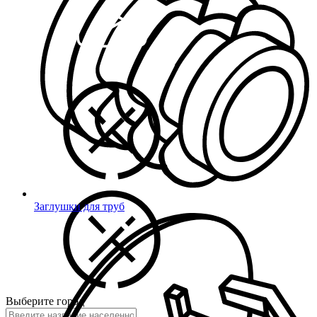
Заглушки для труб
Выберите город