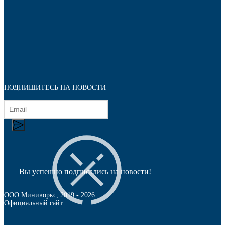
ПОДПИШИТЕСЬ НА НОВОСТИ
Подпятники
Вы успешно подписались на новости!
ООО Миниворкс
, 2019 -
2026
Официальный сайт