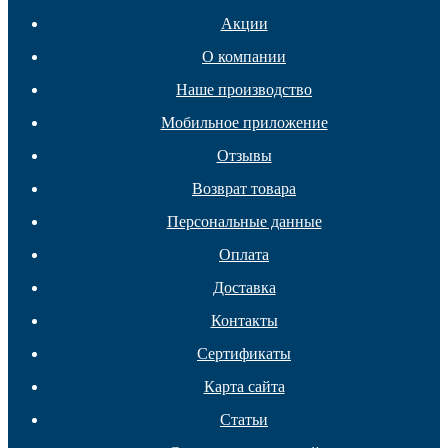
Акции
О компании
Наше производство
Мобильное приложение
Колесные опоры
Отзывы
Возврат товара
Персональные данные
Оплата
Доставка
Контакты
Сертификаты
Карта сайта
Статьи