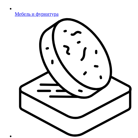
Мебель и фурнитура