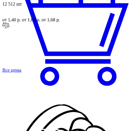
12 512 шт
от 1,40 р.
от 1,68 р.
от 1,68 р.
Все цены