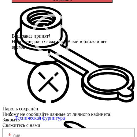
Ваш заказ принят!
Наш менеджер свяжется с Вами в ближайшее
время.
Пароль сохранён.
Никому не сообщайте данные от личного кабинета!
Техническая фурнитура
Закрыть
Свяжитесь с нами